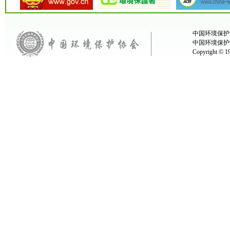
中国环境保护协
中国环境保护
Copyright ©