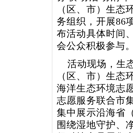
（区、市）生态
务组织，开展86
布活动具体时间
会公众积极参与
活动现场，生
（区、市）生态
海洋生态环境志
志愿服务联合市
集中展示沿海省
围绕湿地守护、