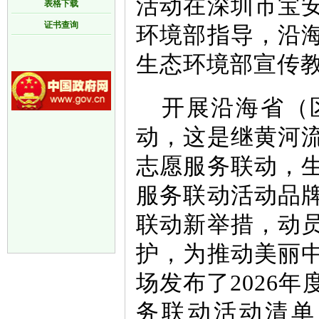
活动在深圳市宝
表格下载
证书查询
环境部指导，沿
生态环境部宣传
开展沿海省（
动，这是继黄河
志愿服务联动，
服务联动活动品
联动新举措，动
护，为推动美丽
场发布了2026
务联动活动清单