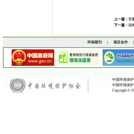
上一篇：
甘
下一篇：
沿
环保期刊
|
项目合作
中国环境保护协
中国环境保护
Copyright ©