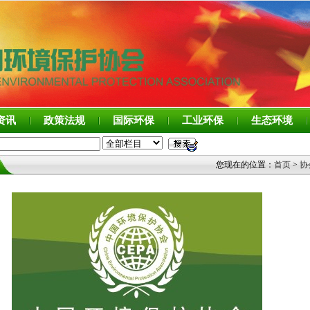
资讯
政策法规
国际环保
工业环保
生态环境
您现在的位置：
首页
>
协