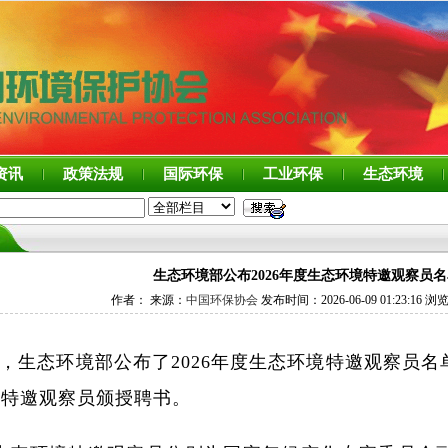
资讯
政策法规
国际环保
工业环保
生态环境
生态环境部公布2026年度生态环境特邀观察员名
作者： 来源：
中国环保协会
发布时间：2026-06-09 01:23:16 浏
，生态环境部公布了2026年度生态环境特邀观察员
境特邀观察员颁授聘书。