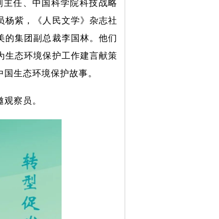
副主任、中国科学院科技战略
员杨紫，《人民文学》杂志社
美的集团副总裁李国林。他们
为生态环境保护工作建言献策
中国生态环境保护故事。
邀观察员。