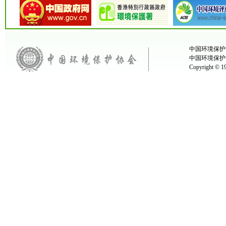
中国环境保护协
中国环境保护
Copyright ©