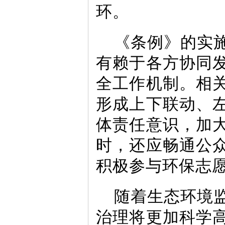
环。
《条例》的实
有赖于各方协同
全工作机制。相
形成上下联动、
体责任意识，加
时，还应畅通公
积极参与环保志
随着生态环境
治理将更加科学