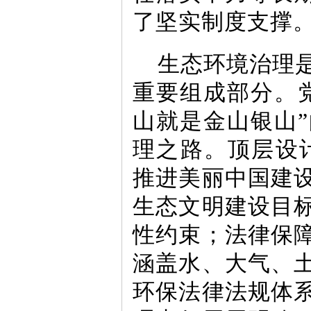
了坚实制度支撑
生态环境治理
重要组成部分。
山就是金山银山
理之路。顶层设
推进美丽中国建
生态文明建设目
性约束；法律保
涵盖水、大气、
环保法律法规体