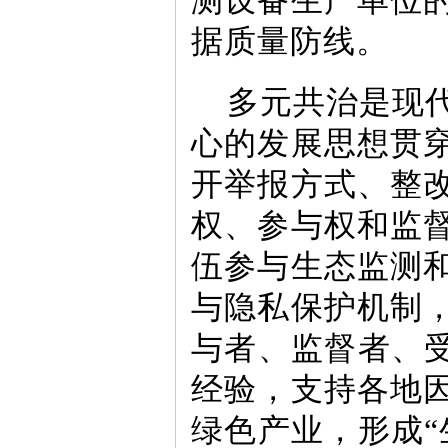
测设备生产单位
据质量防线。
多元共治是现
心的发展思想贯
开举报方式、整
权、参与权和监
伍参与生态监测
与隐私保护机制
与者、监督者、受
经验，支持各地
绿色产业，形成“