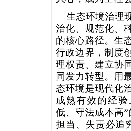
生态环境治理
治化、规范化、
的核心路径。生
行政边界，制度
理权责、建立协同
同发力转型。用
态环境是现代化
成熟有效的经验
低、守法成本高”
担当、失责必追