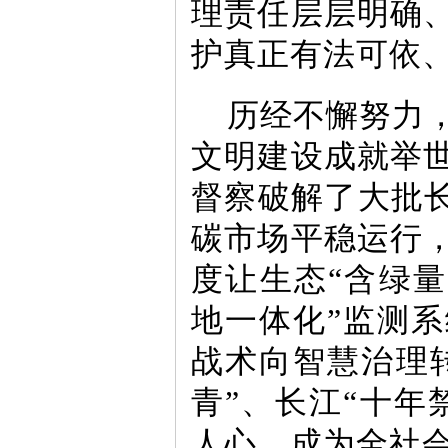
理责任层层明确
护真正有法可依
历经不懈努力
文明建设成就举
督察破解了大批长
碳市场平稳运行
度让生态“含绿量
地一体化”监测
战术向智慧治理转
青”、长江“十年
人心，成为全社