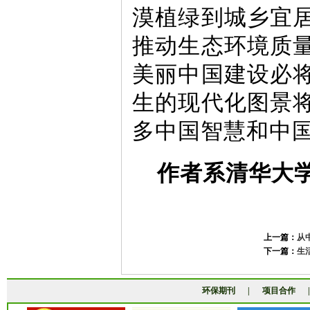
漠植绿到城乡宜
推动生态环境质
美丽中国建设必
生的现代化图景
多中国智慧和中
作者系清华大
上一篇：
从
下一篇：
生
环保期刊
|
项目合作