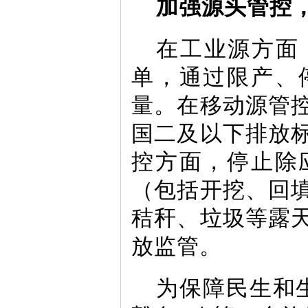
加强源头管控
在工业源方面
单，通过限产、
量。在移动源管
国二及以下排放
控方面，停止除
（包括开挖、回
秸秆、垃圾等露
放监管。
为保障民生和