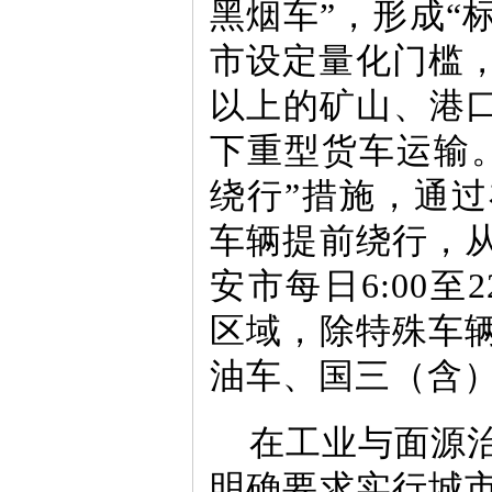
黑烟车”，形成“
市设定量化门槛，
以上的矿山、港口
下重型货车运输
绕行”措施，通
车辆提前绕行，
安市每日6:00至
区域，除特殊车
油车、国三（含
在工业与面源
明确要求实行城