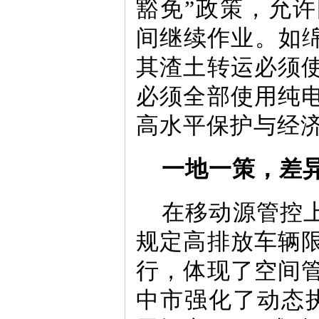
豁免”政策，允
间继续作业。如绵
其渣土转运必须
必须全部使用纯
高水平保护与经
一地一策，差异
在移动源管控
规定高排放车辆
行，体现了空间
中市强化了动态