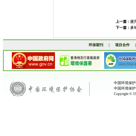
上一篇：
提
下一篇：
多
环保期刊
|
项目合作
中国环境保护协
中国环境保护
Copyright ©