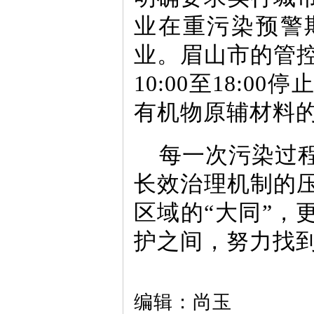
业在重污染预警
业。眉山市的管
10:00至18:
有机物原辅材料
每一次污染过
长效治理机制的
区域的“大同”，
护之间，努力找
编辑：尚玉