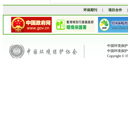
环保期刊
|
项目合作
中国环境保护协
中国环境保护
Copyright ©