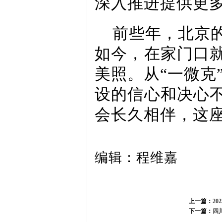
深入推进提供更多
前些年，北京
如今，在家门口
美照。从“一微克”
设的信心和决心
会长久相伴，这
编辑：程维嘉
上一篇：
20
下一篇：
四