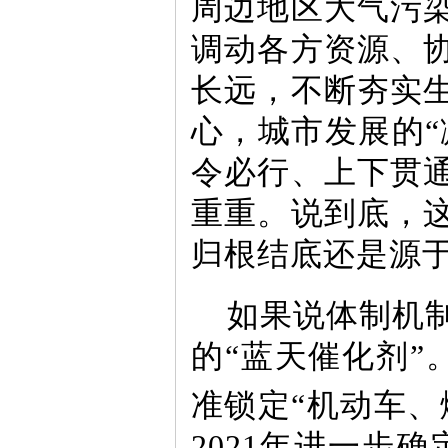
周边地区大气污
调动各方资源、
长远，不断夯实
心，城市发展的“
令必行、上下贯
重重。说到底，
归根结底还是源
如果说体制机
的“蓝天催化剂”
准锁定“机动车、
2021年进一步