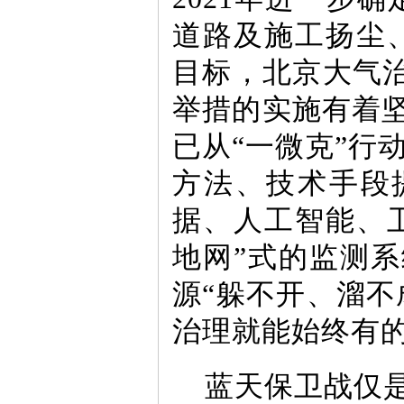
道路及施工扬尘
目标，北京大气治
举措的实施有着
已从“一微克”行动
方法、技术手段
据、人工智能、
地网”式的监测
源“躲不开、溜不
治理就能始终有
蓝天保卫战仅