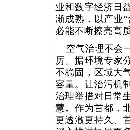
业和数字经济日
渐成熟，以产业“
必能不断擦亮高
空气治理不会
厉。据环境专家
不稳固，区域大
容量。让治污机
治理举措对日常
慧。作为首都，北
更透澈更持久、首