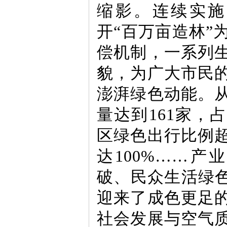
缩影。连续实施
开“百万亩造林”
偿机制，一系列
貌，为广大市民
澎湃绿色动能。
量达到161家，
区绿色出行比例
达100%……
破、民众生活绿色
迎来了成色更足
社会发展与空气