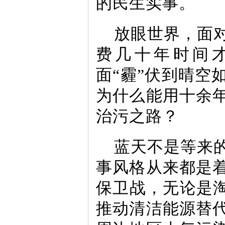
的民生实事。
放眼世界，面
费几十年时间
面“霾”伏到晴空
为什么能用十余
治污之路？
蓝天不是等来
事风格从来都是
保卫战，无论是淘
推动清洁能源替