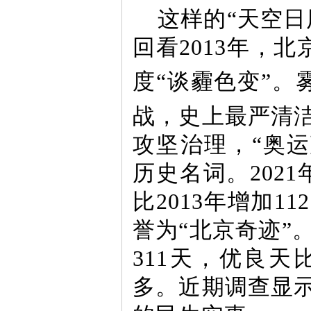
这样的“天空
回看2013年，北
度“谈霾色变”。
战，史上最严清
攻坚治理，“奥运蓝
历史名词。202
比2013年增加
誉为“北京奇迹”
311天，优良
多。近期调查显