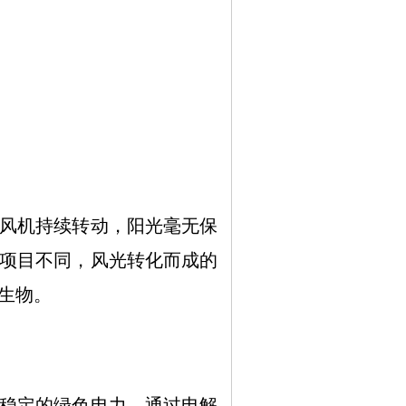
风机持续转动，阳光毫无保
项目不同，风光转化而成的
生物。
稳定的绿色电力，通过电解