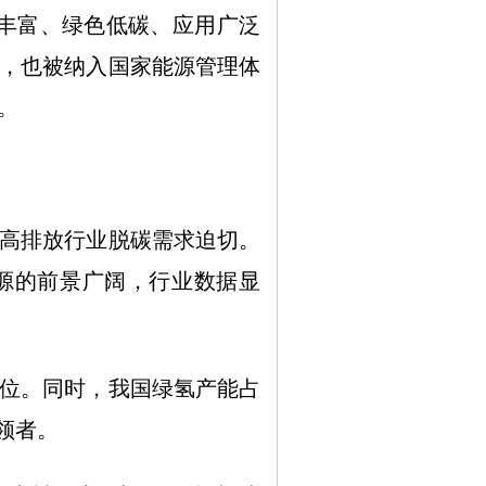
丰富、绿色低碳、应用广泛
，也被纳入国家能源管理体
。
高排放行业脱碳需求迫切。
源的前景广阔，行业数据显
位。同时，我国绿氢产能占
领者。