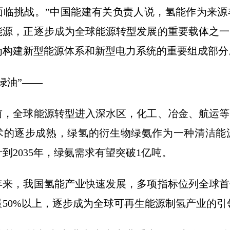
面临挑战。”中国能建有关负责人说，氢能作为来源
能源，正逐步成为全球能源转型发展的重要载体之一
为构建新型能源体系和新型电力系统的重要组成部分
油”——
全球能源转型进入深水区，化工、冶金、航运等
术的逐步成熟，绿氢的衍生物绿氨作为一种清洁能
到2035年，绿氨需求有望突破1亿吨。
，我国氢能产业快速发展，多项指标位列全球首
量50%以上，逐步成为全球可再生能源制氢产业的引