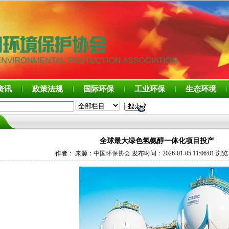
资讯
政策法规
国际环保
工业环保
生态环境
全球最大绿色氢氨醇一体化项目投产
作者： 来源：
中国环保协会
发布时间：2026-01-05 11:06:01 浏