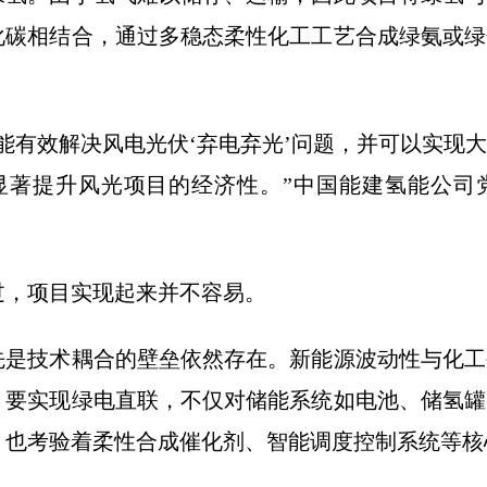
化碳相结合，通过多稳态柔性化工工艺合成绿氨或绿
。
有效解决风电光伏‘弃电弃光’问题，并可以实现大
显著提升风光项目的经济性。”中国能建氢能公司
项目实现起来并不容易。
技术耦合的壁垒依然存在。新能源波动性与化工
。要实现绿电直联，不仅对储能系统如电池、储氢罐
，也考验着柔性合成催化剂、智能调度控制系统等核