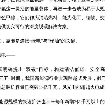
绿氢这一灵活的能量载体，再进一步合成为易于大规
绿色甲醇，它们作为清洁燃料，能为化工、钢铁、交
提供切实可行的深度脱碳解决方案。
氢能是连接“绿电”与“绿油”的关键。
电——
确提出“双碳”目标，构建清洁低碳、安全高
四五”时期，我国新能源行业实现跨越式发展，截至2
电总装机容量已突破17亿千瓦，风光电能超越火电
源规模的快速扩张也带来每年新增2亿千瓦以上的