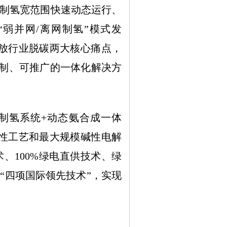
制氢宽范围快速动态运行、
弱并网/离网制氢”模式发
放行业脱碳两大核心痛点，
复制、可推广的一体化解决方
制氢系统+动态氨合成一体
性工艺和最大规模碱性电解
、100%绿电直供技术、绿
“四项国际领先技术”，实现