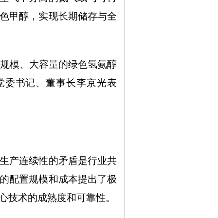
色甲醇，实现长期储存与全
规模、大容量的绿色氢氨醇
党委书记、董事长李京光表
生产连续性的矛盾是行业共
的配置规模和成本提出了极
心技术的成熟度和可靠性。