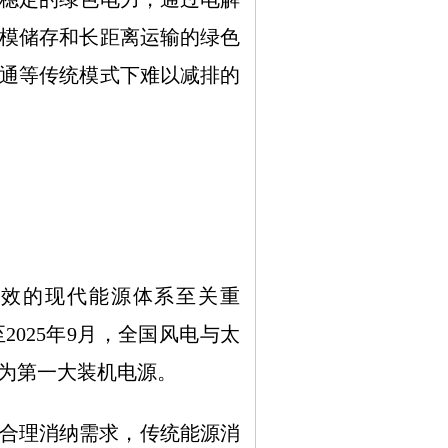
模储存和长距离运输的绿色
通等传统模式下难以减排的
效的现代能源体系至关重
025年9月，全国风电与太
成为第一大装机电源。
合理消纳需求，传统能源消