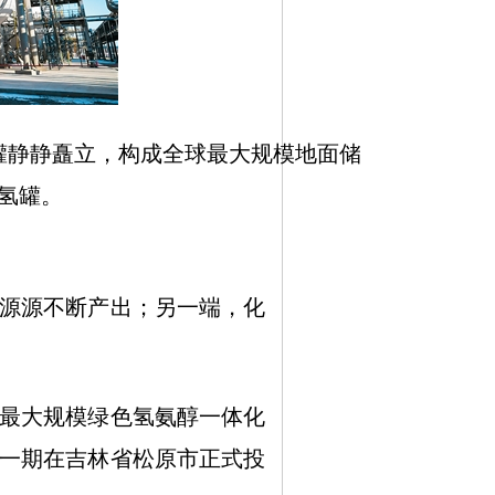
静静矗立，构成全球最大规模地面储
氢罐。
源源不断产出；另一端，化
最大规模绿色氢氨醇一体化
一期在吉林省松原市正式投