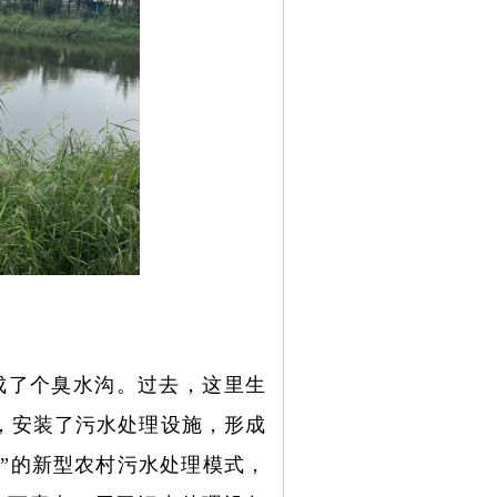
成了个臭水沟。过去，这里生
，安装了污水处理设施，形成
化”的新型农村污水处理模式，