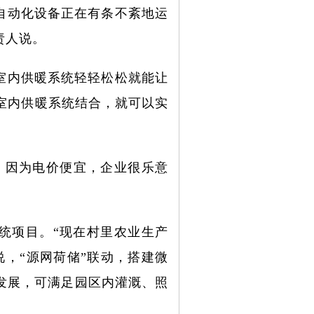
自动化设备正在有条不紊地运
责人说。
室内供暖系统轻轻松松就能让
室内供暖系统结合，就可以实
，因为电价便宜，企业很乐意
统项目。“现在村里农业生产
，“源网荷储”联动，搭建微
发展，可满足园区内灌溉、照