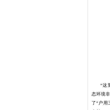
“这
态环境非
了“户用