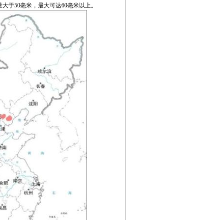
大于50毫米，最大可达60毫米以上。