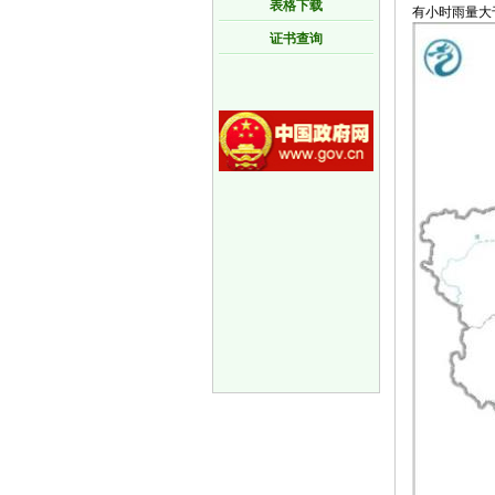
表格下载
有小时雨量大
证书查询