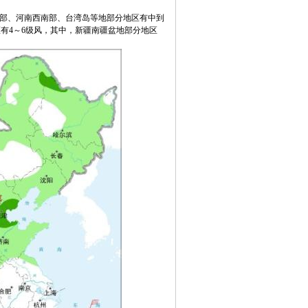
东部、河南西南部、台湾岛等地部分地区有中到
区有4～6级风，其中，新疆南疆盆地部分地区