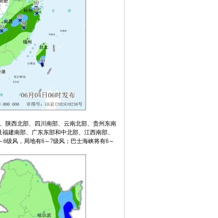
部、陕西北部、四川南部、云南北部、贵州东南
及福建南部、广东东部和中北部、江西南部、
～6级风，局地有6～7级风；巴士海峡将有6～