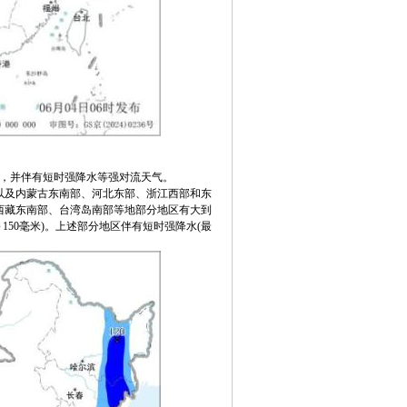
雨，并伴有短时强降水等强对流天气。
部以及内蒙古东南部、河北东部、浙江西部和东
西藏东南部、台湾岛南部等地部分地区有大到
50毫米)。上述部分地区伴有短时强降水(最