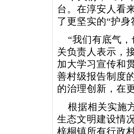
台。在淳安人看
了更坚实的“护身
“我们有底气，
关负责人表示，
加大学习宣传和
善村级报告制度
的治理创新，在
根据相关实施
生态文明建设情
梓桐镇所有行政