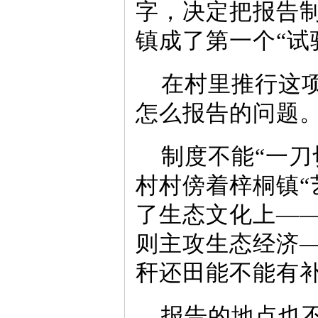
字，决定把报告
镇成了第一个“试
在村里推行这
怎么报告的问题
制度不能“一刀
村村傍着梓桐镇“
了生态文化上—
则主攻生态经济—
秆还田能不能有
报告的地点也