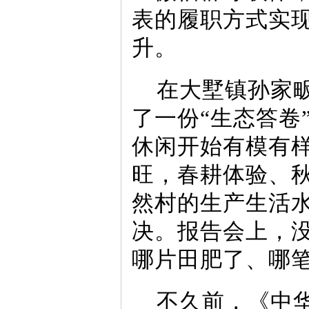
表的履职方式实
升。
在大墅镇孙家
了一份“生态答卷
休闲开始有模有
旺，春耕体验、
然村的生产生活
决。报告会上，
哪片田肥了、哪笔
不久前，《中