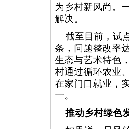
为乡村新风尚。
解决。
截至目前，试点
条，问题整改率达
生态与艺术特色，
村通过循环农业、
在家门口就业，实
一。
推动乡村绿色