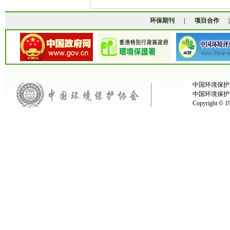
环保期刊
|
项目合作
中国环境保护协
中国环境保护
Copyright ©