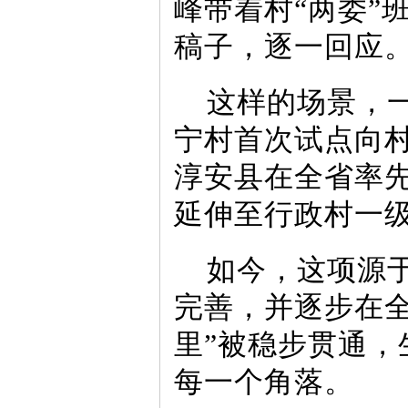
峰带着村“两委”
稿子，逐一回应
这样的场景，一
宁村首次试点向
淳安县在全省率
延伸至行政村一
如今，这项源于
完善，并逐步在
里”被稳步贯通
每一个角落。