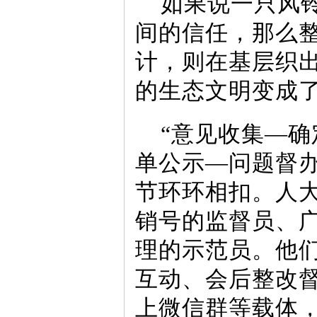
如果说一只风
间的信任，那么
计，则在基层织出
的生态文明变成
“意见收集—
单公示—问题督
节环环相扣。人大
销号的监督员、
理的示范员。他
互动、会后整改督
上微信群等载体，