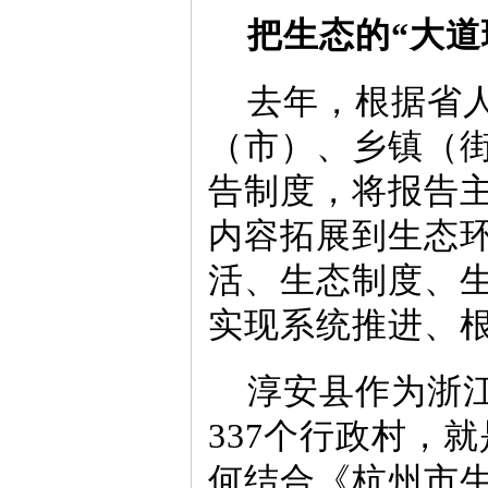
把生态的“大道
去年，根据省
（市）、乡镇（
告制度，将报告主
内容拓展到生态
活、生态制度、
实现系统推进、
淳安县作为浙
337个行政村，就
何结合《杭州市