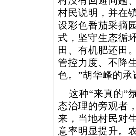
村没有回避问题
村民说明，并在
设彩色番茄采摘
式，坚守生态循
田、有机肥还田
管控力度、不降
色。”胡华峰的承
这种“来真的”
态治理的旁观者
来，当地村民对
意率明显提升。