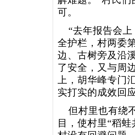
可。
“去年报告会
全护栏，村两委
边、古树旁及沿
了安全，又与周
上，胡华峰专门
实打实的成效回
但村里也有绕
目，使村里“稻蛙