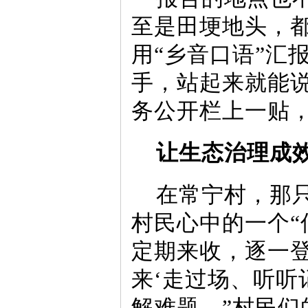
至是田埂地头，
用“乡音口语”汇
手，站起来就能
务公开栏上一贴
让生态治理成
在常宁村，那
村民心中的一个“
定期来收，逐一
来‘走过场、听听
解难题。”村民