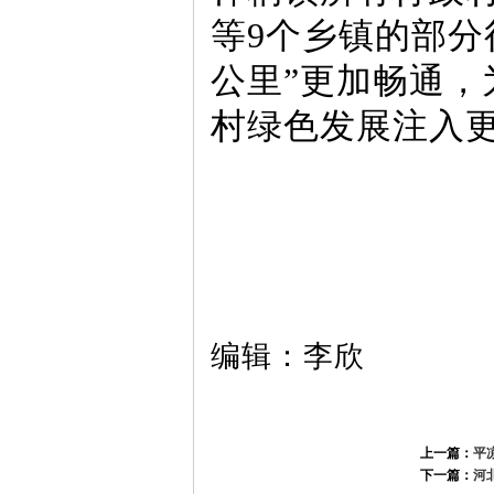
等9个乡镇的部分
公里”更加畅通，
村绿色发展注入
编辑：李欣
上一篇：
平
下一篇：
河