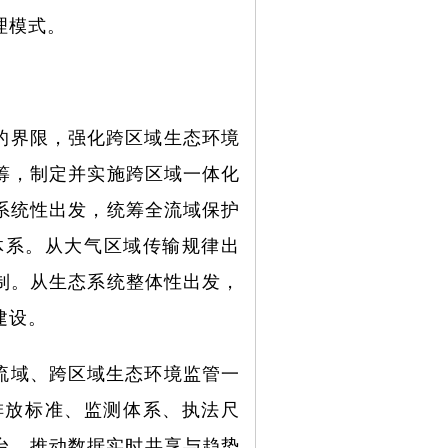
理模式。
的界限，强化跨区域生态环境
筹，制定并实施跨区域一体化
系统性出发，统筹全流域保护
体系。从大气区域传输规律出
制。从生态系统整体性出发，
建设。
流域、跨区域生态环境监管一
排放标准、监测体系、执法尺
台，推动数据实时共享与趋势