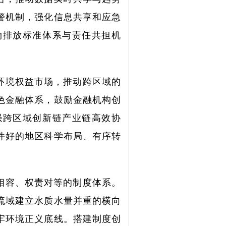
警机制，强化信息共享和应急
物排放标准体系与责任共担机
环境权益市场，推动跨区域的
色金融体系，鼓励金融机构创
强跨区域创新链产业链高效协
件好的地区科学布局、有序转
相容、权责对等的制度体系。
流域建立水质水量并重的横向
牢环境正义底线。搭建制度创