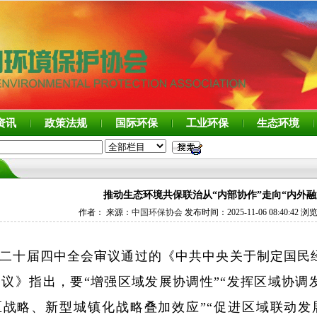
资讯
政策法规
国际环保
工业环保
生态环境
推动生态环境共保联治从“内部协作”走向“内外融
作者： 来源：
中国环保协会
发布时间：2025-11-06 08:40:42 浏
二十届四中全会审议通过的《中共中央关于制定国民
议》指出，要“增强区域发展协调性”“发挥区域协调
战略、新型城镇化战略叠加效应”“促进区域联动发展