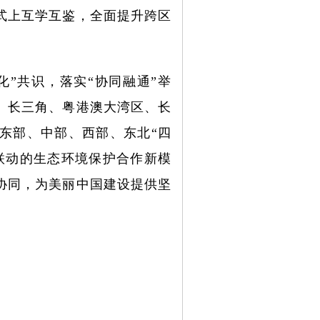
式上互学互鉴，全面提升跨区
”共识，落实“协同融通”举
、长三角、粤港澳大湾区、长
东部、中部、西部、东北“四
联动的生态环境保护合作新模
协同，为美丽中国建设提供坚