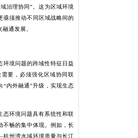
区域治理协同”。这为区域环境
更亟须推动不同区域战略间的
次融通发展。
态环境问题的跨域性特征日益
设需要，必须强化区域协同联
向“内外融通”升级，实现生态
生态环境问题具有系统性和联
动不畅的集中体现。例如，长
—杭州湾水域环境质量与长江