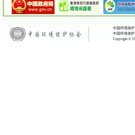
中国环境保护协
中国环境保护
Copyright ©