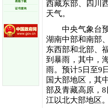
西藏东部、四川
表格下载
证书查询
天气。
中央气象台预计
湖南中部和南部
东西部和北部、
到暴雨，其中，
雨。预计5日至9
国大部地区，其中
部及青藏高原，8
江以北大部地区