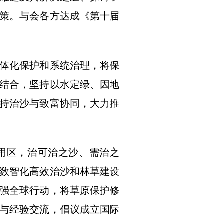
策。与会各方达成《第十届
体化保护和系统治理，将保
结合，坚持以水定绿、因地
持治沙与致富协同，大力推
用区，治可治之沙、需治之
数智化高效治沙和林草建设
强全球行动，将草原保护修
与经验交流，倡议成立国际