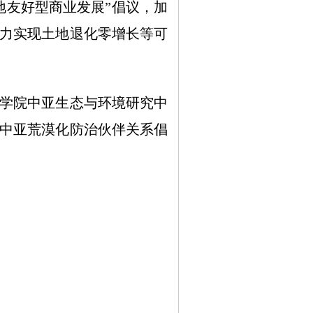
地友好型商业发展”倡议，加
力实现土地退化零增长等可
学院中亚生态与环境研究中
中亚荒漠化防治伙伴关系倡