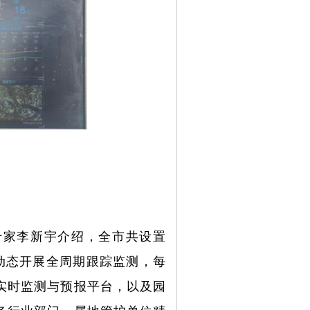
专家李新宇介绍，全市共设置
动态开展全周期跟踪监测，每
实时监测与预报平台，以及园