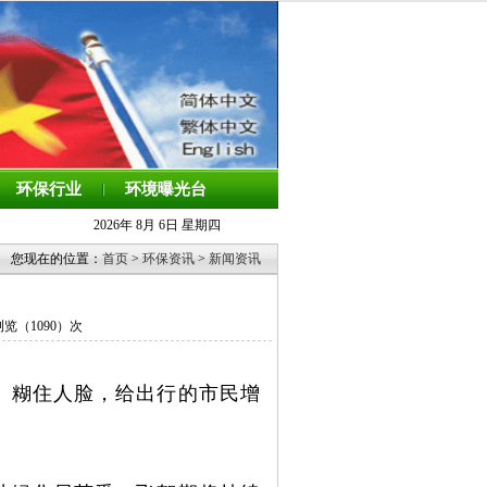
环保行业
环境曝光台
2026年 8月 6日 星期四
您现在的位置：
首页
>
环保资讯
>
新闻资讯
 浏览（
1090）次
、糊住人脸，给出行的市民增