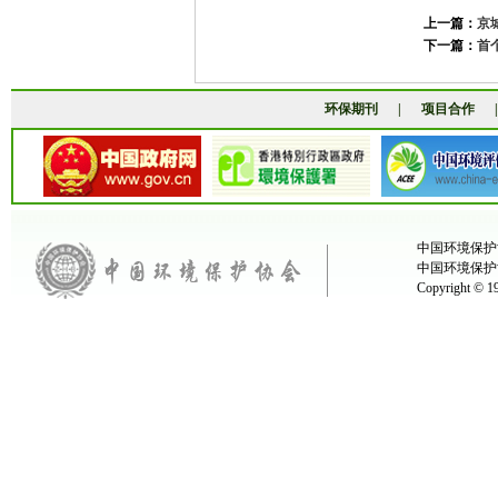
上一篇：
京
下一篇：
首
环保期刊
|
项目合作
中国环境保护协
中国环境保护
Copyright ©