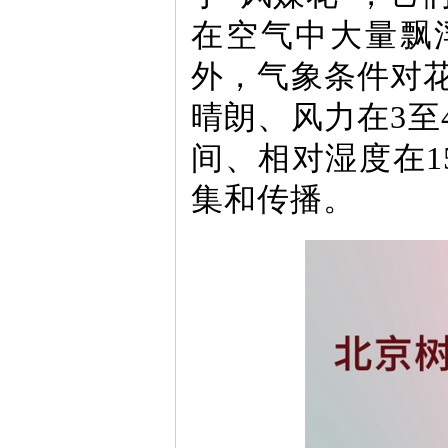
在空气中大量飘
外，气象条件对
晴朗、风力在3至
间、相对湿度在1
集和传播。