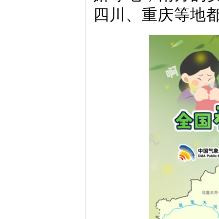
四川、重庆等地