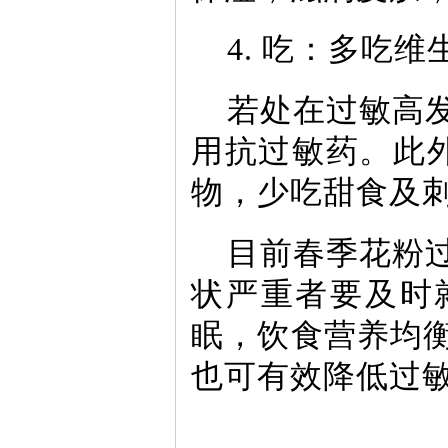
4. 吃：多吃
若处在过敏高
用抗过敏药。此
物，少吃甜食及
目前春季花粉
状严重者要及时
眠，饮食营养均
也可有效降低过