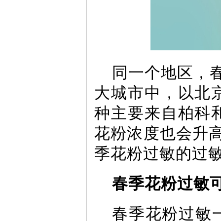
同一个地区，
大城市中，以北
种主要来自柏科
花粉浓度也会升
季花粉过敏的过
春季花粉过敏可
春季花粉过敏