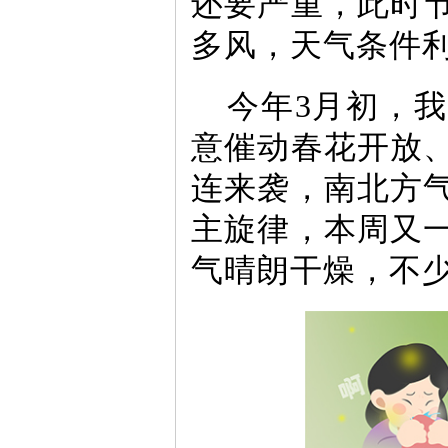
还要严重，此时
多风，天气条件
今年3月初，
意催动春花开放
连来袭，南北方
主旋律，本周又
气晴朗干燥，不