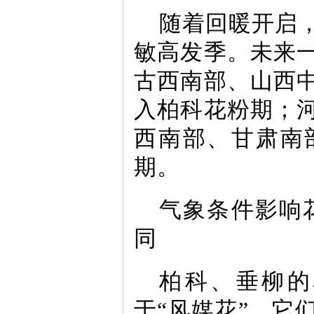
随着回暖开启
敏高发季。未来
古西南部、山西
入柏科花粉期；
西南部、甘肃南
期。
气象条件影响
同
柏科、垂柳的
于“风媒花”，它