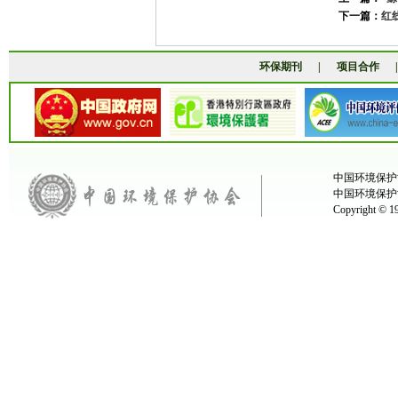
下一篇：
红
环保期刊
|
项目合作
中国环境保护协
中国环境保护
Copyright ©