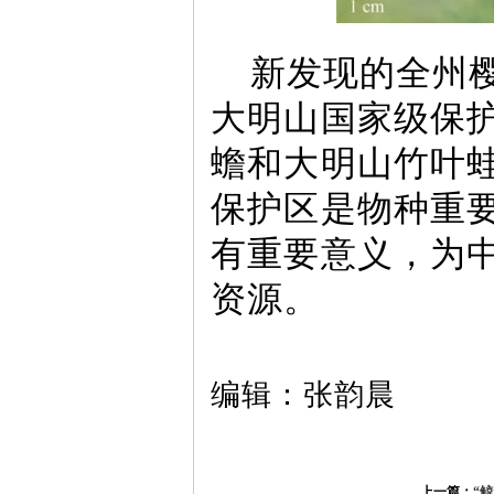
新发现的全州
大明山国家级保
蟾和大明山竹叶
保护区是物种重
有重要意义，为
资源。
编辑：张韵晨
上一篇：
“