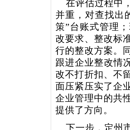
在评估过程中
并重，对查找出
策”台账式管理
改要求、整改标
行的整改方案。
跟进企业整改情况
改不打折扣、不
面压紧压实了企
企业管理中的共
提供了方向。
下一步，定州