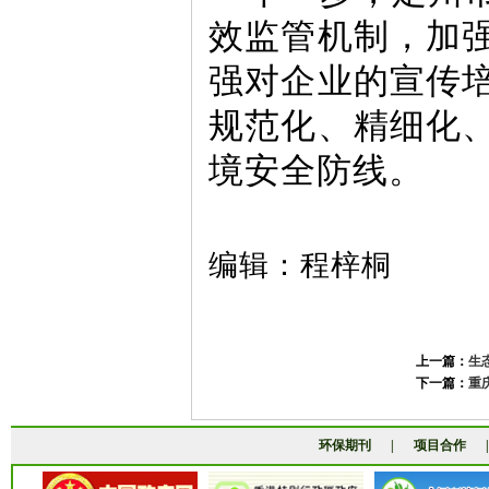
效监管机制，加
强对企业的宣传
规范化、精细化
境安全防线。
编辑：程梓桐
上一篇：
生
下一篇：
重
环保期刊
|
项目合作