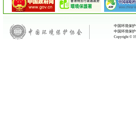
中国环境保护协
中国环境保护
Copyright ©