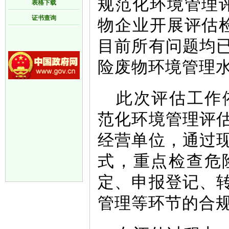
规范化环境管理评
表格下载
证书查询
物企业开展评估检
目前所有问题均
险废物环境管理
此次评估工作
范化环境管理评
经营单位，通过
式，重点检查危
定、申报登记、
管理等环节的合